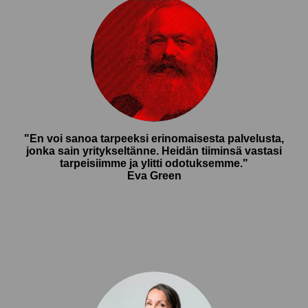
"En voi sanoa tarpeeksi erinomaisesta palvelusta,
jonka sain yritykseltänne. Heidän tiiminsä vastasi
tarpeisiimme ja ylitti odotuksemme."
Eva Green