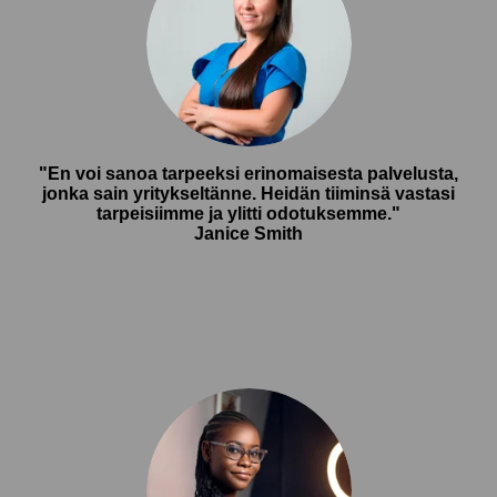
"En voi sanoa tarpeeksi erinomaisesta palvelusta,
jonka sain yritykseltänne. Heidän tiiminsä vastasi
tarpeisiimme ja ylitti odotuksemme."
Janice Smith